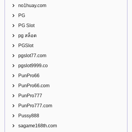
no1huay.com
PG
PG Slot
pg สล็อต
PGSlot
pgslot77.com
pgslot9999.co
PunPro66
PunPro66.com
PunPro777
PunPro777.com
Pussy888
sagame168th.com