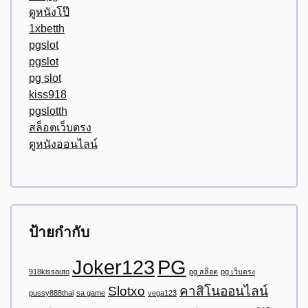
ดูหนังโป๊
1xbetth
pgslot
pgslot
pg slot
kiss918
pgslotth
สล็อตเว็บตรง
ดูหนังออนไลน์
ป้ายกำกับ
Joker123
PG
918kissauto
pg สล็อต
pg เว็บตรง
Slotxo
คาสิโนออนไลน์
pussy888thai
sa game
vega123