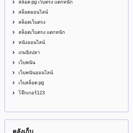
สล็อต pg เว็บตรง แตกหนัก
สล็อตออนไลน์
สล็อตเว็บตรง
สล็อตเว็บตรง แตกหนัก
หนังออนไลน์
เกมยิงปลา
เว็บพนัน
เว็บพนันออนไลน์
เว็บสล็อต pg
โจ๊กเกอร์123
คลังเก็บ