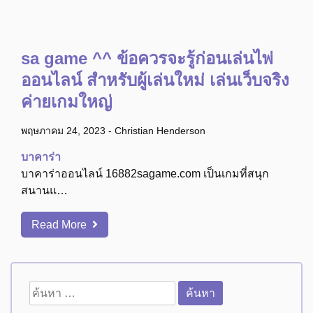
sa game ^^ ข้อควรจะรู้ก่อนเล่นไพ่
ออนไลน์ สำหรับผู้เล่นใหม่ เล่นเว็บจริง
ค่ายเกมใหญ่
พฤษภาคม 24, 2023
-
Christian Henderson
บาคาร่า
บาคาร่าออนไลน์ 16882sagame.com เป็นเกมที่สนุก
สนานแ…
Read More
ค้นหา
สำหรับ: