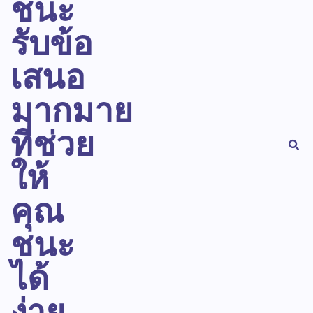
ชนะ
รับข้อ
เสนอ
มากมาย
ที่ช่วย
ให้
คุณ
ชนะ
ได้
ง่าย