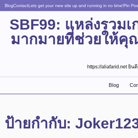
Skip
Blog
Contact
Lets get your new site up and running in no time!
Pin Pos
to
content
SBF99: แหล่งรวมเกม
มากมายที่ช่วยใ
https://aliafarid.net ย
Blog
Con
ป้ายกำกับ:
Joker12