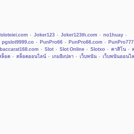
llsloteiei.com
Joker123
Joker123th.com
no1huay
pgslot9999.co
PunPro66
PunPro66.com
PunPro777
baccarat168.com
Slot
Slot Online
Slotxo
คาสิโน
สล็อต
สล็อตออนไลน์
เกมยิงปลา
เว็บพนัน
เว็บพนันออนไล