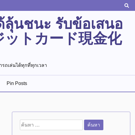
้ลุ้นชนะ รับข้อเสนอ
ึ้น クレジットカード現金化
ารถเล่นได้ทุกที่ทุกเวลา
Pin Posts
ค้นหา
สำหรับ: