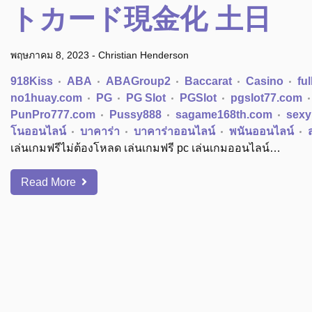
トカード現金化 土日
พฤษภาคม 8, 2023
-
Christian Henderson
918Kiss
ABA
ABAGroup2
Baccarat
Casino
fu
no1huay.com
PG
PG Slot
PGSlot
pgslot77.com
PunPro777.com
Pussy888
sagame168th.com
sexy
โนออนไลน์
บาคาร่า
บาคาร่าออนไลน์
พนันออนไลน์
เล่นเกมฟรีไม่ต้องโหลด เล่นเกมฟรี pc เล่นเกมออนไลน์…
Read More