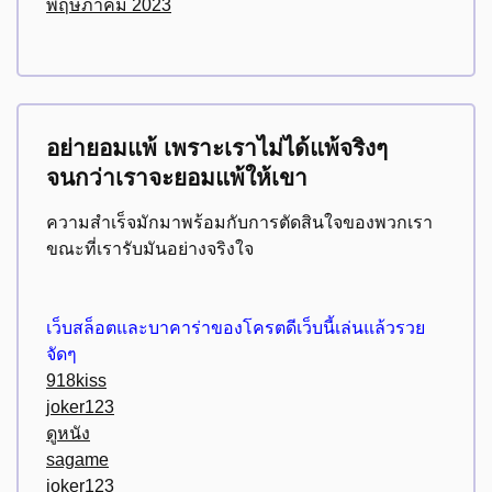
พฤษภาคม 2023
อย่ายอมแพ้ เพราะเราไม่ได้แพ้จริงๆ
จนกว่าเราจะยอมแพ้ให้เขา
ความสำเร็จมักมาพร้อมกับการตัดสินใจของพวกเรา
ขณะที่เรารับมันอย่างจริงใจ
เว็บสล็อตและบาคาร่าของโครตดีเว็บนี้เล่นแล้วรวย
จัดๆ
918kiss
joker123
ดูหนัง
sagame
joker123