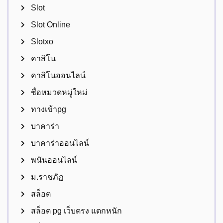
Slot
Slot Online
Slotxo
คาสิโน
คาสิโนออนไลน์
ชื่อหมวดหมู่ใหม่
ทางเข้าpg
บาคาร่า
บาคาร่าออนไลน์
พนันออนไลน์
ม.ราชภัฏ
สล็อต
สล็อต pg เว็บตรง แตกหนัก