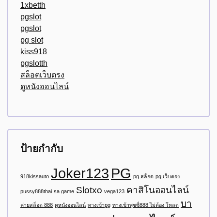
1xbetth
pgslot
pgslot
pg slot
kiss918
pgslotth
สล็อตเว็บตรง
ดูหนังออนไลน์
ป้ายกำกับ
Joker123
PG
918kissauto
pg สล็อต
pg เว็บตรง
Slotxo
คาสิโนออนไลน์
pussy888thai
sa game
vega123
บา
ค่ายสล็อต 888
ดูหนังออนไลน์
ทางเข้าpg
ทางเข้าพุซซี่888 ไม่ต้อง โหลด