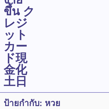
ขึ้น ク
レジ
ット
カー
ド現
金化
土日
ป้ายกำกับ:
หวย