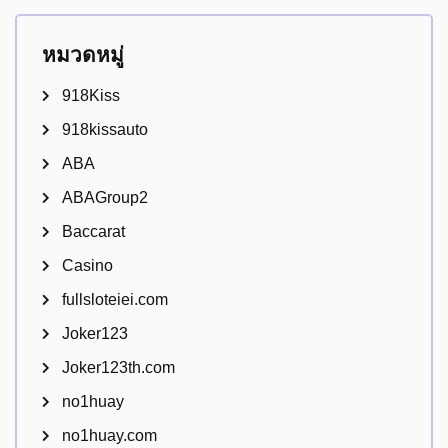
หมวดหมู่
918Kiss
918kissauto
ABA
ABAGroup2
Baccarat
Casino
fullsloteiei.com
Joker123
Joker123th.com
no1huay
no1huay.com