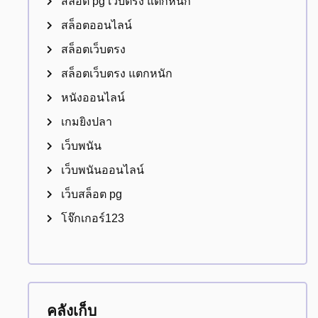
สล็อต pg เว็บตรง แตกหนัก
สล็อตออนไลน์
สล็อตเว็บตรง
สล็อตเว็บตรง แตกหนัก
หนังออนไลน์
เกมยิงปลา
เว็บพนัน
เว็บพนันออนไลน์
เว็บสล็อต pg
โจ๊กเกอร์123
คลังเก็บ