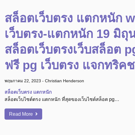
สล็อตเว็บตรง แตกหนัก w
เว็บตรง-แตกหนัก 19 มิถ
สล็อตเว็บตรงเว็บสล็อต p
ฟรี pg เว็บตรง แจกทริคช
พฤษภาคม 22, 2023
-
Christian Henderson
สล็อตเว็บตรง แตกหนัก
สล็อตเว็บไซต์ตรง แตกหนัก ที่สุดของเว็บไซต์สล็อต pg…
Read More