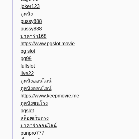
joker123
ดูหนัง
pussy888
pussy888
บาคาร่า168
https://www.pgslot.movie
pg slot
pg99
fullslot
live22
ดูหนังออนไลน์
ดูหนังออนไลน์
https://www.keepmovie.me
ดูหนังชนโรง
pgslot
สล็อตเว็บตรง
บาคาร่าออนไลน์
punpro777