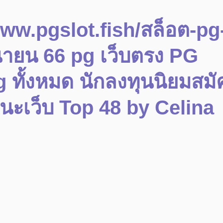
ww.pgslot.fish/สล็อต-pg
ุนายน 66 pg เว็บตรง PG
g ทั้งหมด นักลงทุนนิยมสมั
นะเว็บ Top 48 by Celina