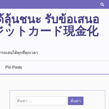
้ลุ้นชนะ รับข้อเสนอ
ึ้น クレジットカード現金化
ารถเล่นได้ทุกที่ทุกเวลา
Pin Posts
ค้นหา
สำหรับ: