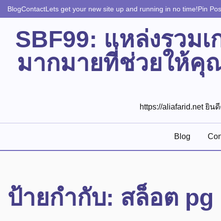
Skip
Blog
Contact
Lets get your new site up and running in no time!
Pin Pos
to
content
SBF99: แหล่งรวมเกม
มากมายที่ช่วยใ
https://aliafarid.net ย
Blog
Con
ป้ายกำกับ:
สล็อต pg