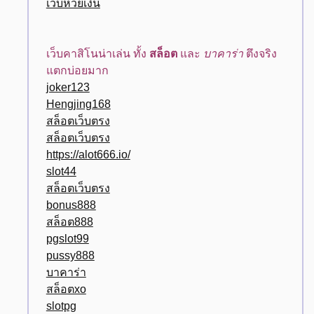
เว็บหวยเงิน
เว็บคาสิโนน่าเล่น ทั้ง
สล็อต
และ
บาคาร่า
ตึงจริง
แตกบ่อยมาก
joker123
Hengjing168
สล็อตเว็บตรง
สล็อตเว็บตรง
https://alot666.io/
slot44
สล็อตเว็บตรง
bonus888
สล็อต888
pgslot99
pussy888
บาคาร่า
สล็อตxo
slotpg