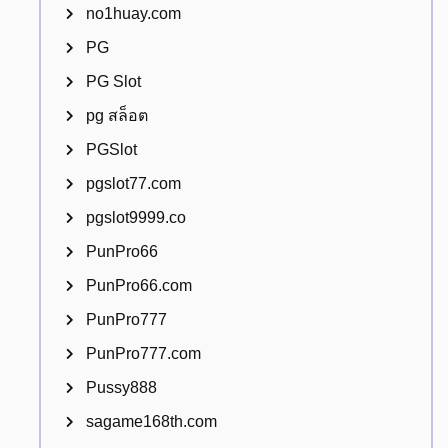
no1huay.com
PG
PG Slot
pg สล็อต
PGSlot
pgslot77.com
pgslot9999.co
PunPro66
PunPro66.com
PunPro777
PunPro777.com
Pussy888
sagame168th.com